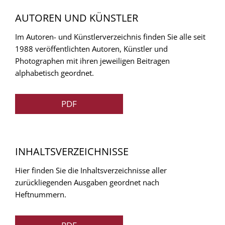
AUTOREN UND KÜNSTLER
Im Autoren- und Künstlerverzeichnis finden Sie alle seit
1988 veröffentlichten Autoren, Künstler und
Photographen mit ihren jeweiligen Beitragen
alphabetisch geordnet.
PDF
INHALTSVERZEICHNISSE
Hier finden Sie die Inhaltsverzeichnisse aller
zurückliegenden Ausgaben geordnet nach
Heftnummern.