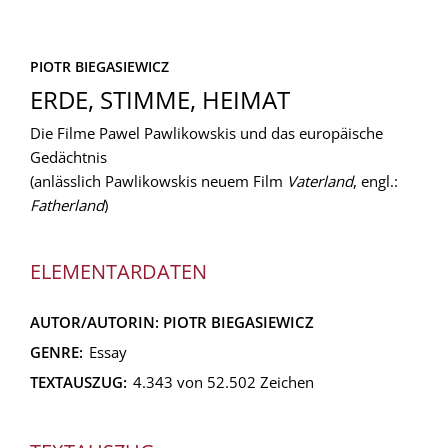
PIOTR BIEGASIEWICZ
ERDE, STIMME, HEIMAT
Die Filme Pawel Pawlikowskis und das europäische
Gedächtnis
(anlässlich Pawlikowskis neuem Film
Vaterland
, engl.:
Fatherland
)
ELEMENTARDATEN
AUTOR/AUTORIN:
PIOTR BIEGASIEWICZ
GENRE:
Essay
TEXTAUSZUG:
4.343 von 52.502 Zeichen