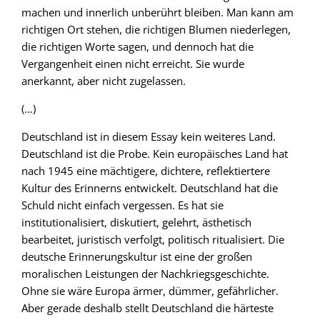
machen und innerlich unberührt bleiben. Man kann am
richtigen Ort stehen, die richtigen Blumen niederlegen,
die richtigen Worte sagen, und dennoch hat die
Vergangenheit einen nicht erreicht. Sie wurde
anerkannt, aber nicht zugelassen.
(…)
Deutschland ist in diesem Essay kein weiteres Land.
Deutschland ist die Probe. Kein europäisches Land hat
nach 1945 eine mächtigere, dichtere, reflektiertere
Kultur des Erinnerns entwickelt. Deutschland hat die
Schuld nicht einfach vergessen. Es hat sie
institutionalisiert, diskutiert, gelehrt, ästhetisch
bearbeitet, juristisch verfolgt, politisch ritualisiert. Die
deutsche Erinnerungskultur ist eine der großen
moralischen Leistungen der Nachkriegsgeschichte.
Ohne sie wäre Europa ärmer, dümmer, gefährlicher.
Aber gerade deshalb stellt Deutschland die härteste