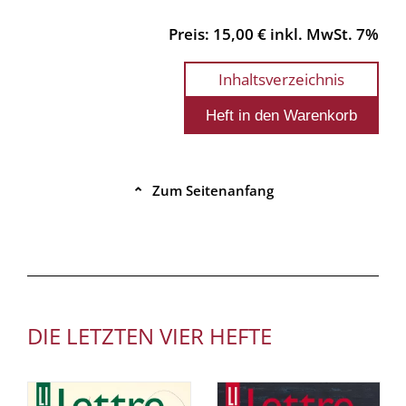
Preis: 15,00 € inkl. MwSt. 7%
Inhaltsverzeichnis
Zum Seitenanfang
⌃
DIE LETZTEN VIER HEFTE