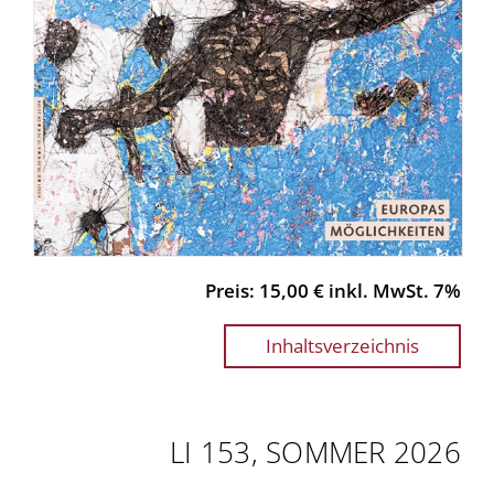
Preis: 15,00 € inkl. MwSt. 7%
Inhaltsverzeichnis
LI 153, SOMMER 2026