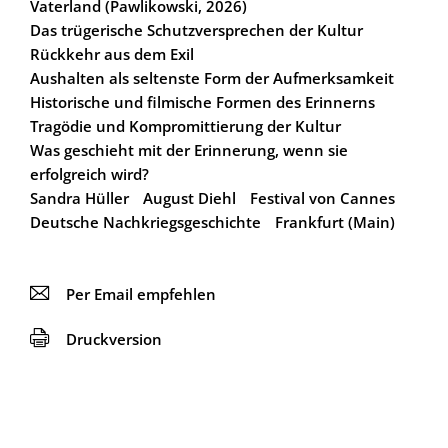
Vaterland (Pawlikowski, 2026)
Das trügerische Schutzversprechen der Kultur
Rückkehr aus dem Exil
Aushalten als seltenste Form der Aufmerksamkeit
Historische und filmische Formen des Erinnerns
Tragödie und Kompromittierung der Kultur
Was geschieht mit der Erinnerung, wenn sie
erfolgreich wird?
Sandra Hüller
August Diehl
Festival von Cannes
Deutsche Nachkriegsgeschichte
Frankfurt (Main)
📧
Per Email empfehlen
🖨
Druckversion