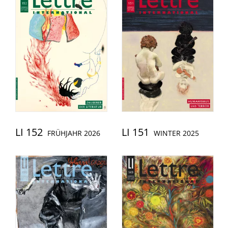
LI 152
LI 151
FRÜHJAHR 2026
WINTER 2025