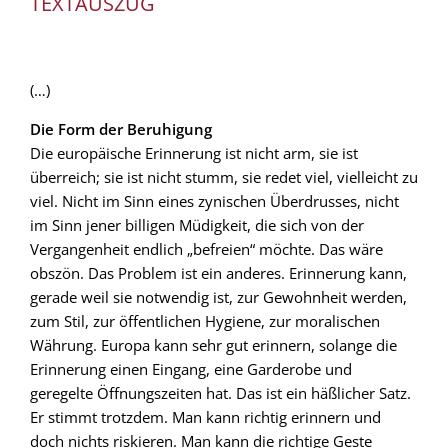
TEXTAUSZUG
(…)
Die Form der Beruhigung
Die europäische Erinnerung ist nicht arm, sie ist
überreich; sie ist nicht stumm, sie redet viel, vielleicht zu
viel. Nicht im Sinn eines zynischen Überdrusses, nicht
im Sinn jener billigen Müdigkeit, die sich von der
Vergangenheit endlich „befreien“ möchte. Das wäre
obszön. Das Problem ist ein anderes. Erinnerung kann,
gerade weil sie notwendig ist, zur Gewohnheit werden,
zum Stil, zur öffentlichen Hygiene, zur moralischen
Währung. Europa kann sehr gut erinnern, solange die
Erinnerung einen Eingang, eine Garderobe und
geregelte Öffnungszeiten hat. Das ist ein häßlicher Satz.
Er stimmt trotzdem. Man kann richtig erinnern und
doch nichts riskieren. Man kann die richtige Geste