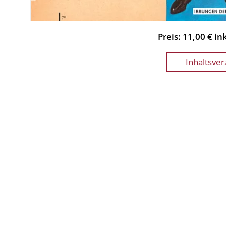
Preis: 11,00 € i
Inhaltsver