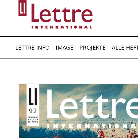
Direkt
zum
Inhalt
HAUPTNAVIGATION
LETTRE INFO
IMAGE
PROJEKTE
ALLE HEF