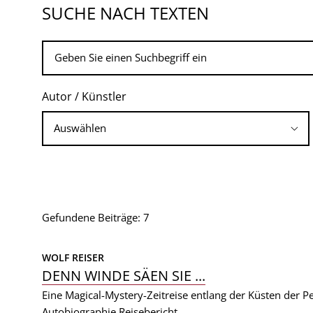
SUCHE NACH TEXTEN
Autor / Künstler
Gefundene Beiträge: 7
WOLF REISER
DENN WINDE SÄEN SIE ...
Eine Magical-Mystery-Zeitreise entlang der Küsten der 
Autobiographie
Reisebericht