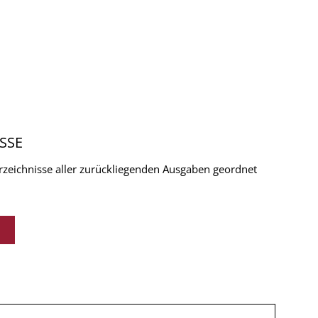
SSE
verzeichnisse aller zurückliegenden Ausgaben geordnet