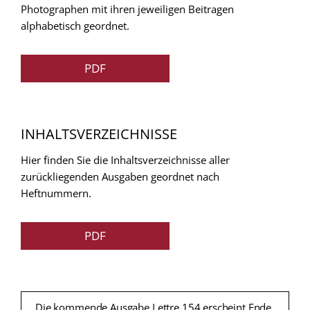
Photographen mit ihren jeweiligen Beitragen
alphabetisch geordnet.
PDF
INHALTSVERZEICHNISSE
Hier finden Sie die Inhaltsverzeichnisse aller
zurückliegenden Ausgaben geordnet nach
Heftnummern.
PDF
Die kommende Ausgabe Lettre 154 erscheint Ende