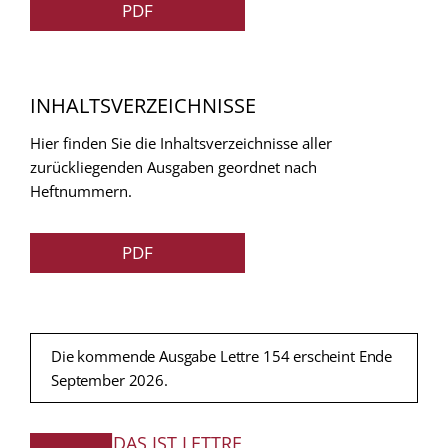
PDF
INHALTSVERZEICHNISSE
Hier finden Sie die Inhaltsverzeichnisse aller
zurückliegenden Ausgaben geordnet nach
Heftnummern.
PDF
Die kommende Ausgabe Lettre 154 erscheint Ende
September 2026.
DAS IST LETTRE