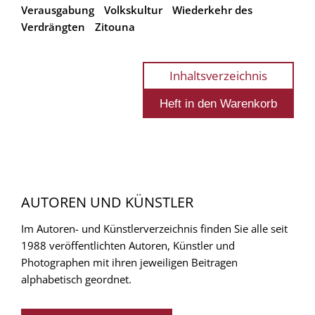
Verausgabung
Volkskultur
Wiederkehr des
Verdrängten
Zitouna
Inhaltsverzeichnis
AUTOREN UND KÜNSTLER
Im Autoren- und Künstlerverzeichnis finden Sie alle seit
1988 veröffentlichten Autoren, Künstler und
Photographen mit ihren jeweiligen Beitragen
alphabetisch geordnet.