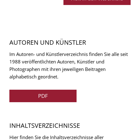
AUTOREN UND KÜNSTLER
Im Autoren- und Künstlerverzeichnis finden Sie alle seit
1988 veröffentlichten Autoren, Künstler und
Photographen mit ihren jeweiligen Beitragen
alphabetisch geordnet.
PDF
INHALTSVERZEICHNISSE
Hier finden Sie die Inhaltsverzeichnisse aller