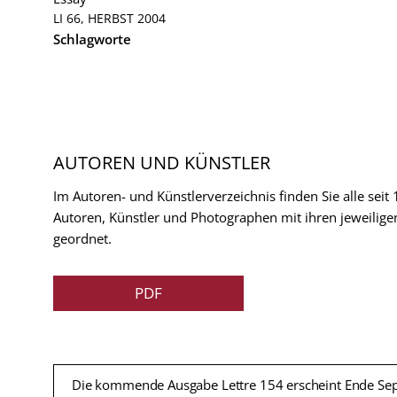
LI 66, HERBST 2004
Schlagworte
AUTOREN UND KÜNSTLER
Im Autoren- und Künstlerverzeichnis finden Sie alle seit
Autoren, Künstler und Photographen mit ihren jeweilige
geordnet.
PDF
Die kommende Ausgabe Lettre 154 erscheint Ende Se