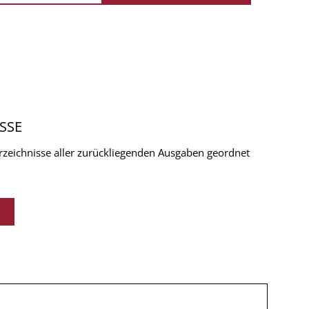
SSE
verzeichnisse aller zurückliegenden Ausgaben geordnet