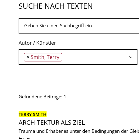
SUCHE NACH TEXTEN
Autor / Künstler
×
Smith, Terry
Gefundene Beiträge: 1
TERRY SMITH
ARCHITEKTUR ALS ZIEL
Trauma und Erhabenes unter den Bedingungen der Gleich
Essay