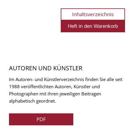
Inhaltsverzeichnis
AUTOREN UND KÜNSTLER
Im Autoren- und Künstlerverzeichnis finden Sie alle seit
1988 veröffentlichten Autoren, Künstler und
Photographen mit ihren jeweiligen Beitragen
alphabetisch geordnet.
PDF