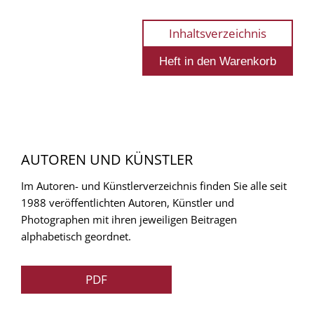
Inhaltsverzeichnis
AUTOREN UND KÜNSTLER
Im Autoren- und Künstlerverzeichnis finden Sie alle seit
1988 veröffentlichten Autoren, Künstler und
Photographen mit ihren jeweiligen Beitragen
alphabetisch geordnet.
PDF