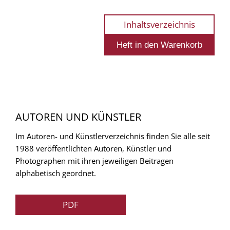
Inhaltsverzeichnis
AUTOREN UND KÜNSTLER
Im Autoren- und Künstlerverzeichnis finden Sie alle seit
1988 veröffentlichten Autoren, Künstler und
Photographen mit ihren jeweiligen Beitragen
alphabetisch geordnet.
PDF