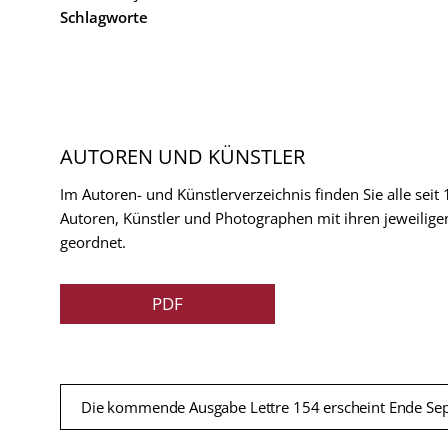
Schlagworte
AUTOREN UND KÜNSTLER
Im Autoren- und Künstlerverzeichnis finden Sie alle seit
Autoren, Künstler und Photographen mit ihren jeweilige
geordnet.
PDF
Die kommende Ausgabe Lettre 154 erscheint Ende Se