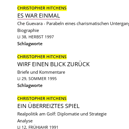
CHRISTOPHER HITCHENS
ES WAR EINMAL
Che Guevara - Parabeln eines charismatischen Untergan
Biographie
LI 38, HERBST 1997
Schlagworte
CHRISTOPHER HITCHENS
WIRF EINEN BLICK ZURÜCK
Briefe und Kommentare
LI 29, SOMMER 1995
Schlagworte
CHRISTOPHER HITCHENS
EIN ÜBERREIZTES SPIEL
Realpolitik am Golf: Diplomatie und Strategie
Analyse
LI 12, FRÜHJAHR 1991