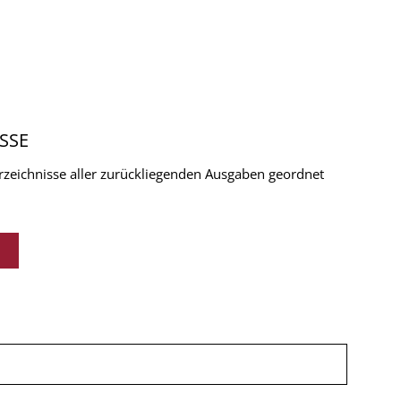
SSE
verzeichnisse aller zurückliegenden Ausgaben geordnet