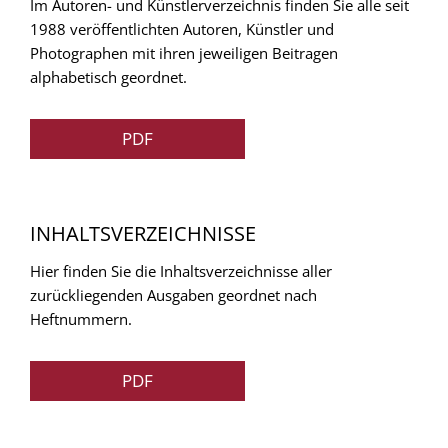
Im Autoren- und Künstlerverzeichnis finden Sie alle seit
1988 veröffentlichten Autoren, Künstler und
Photographen mit ihren jeweiligen Beitragen
alphabetisch geordnet.
PDF
INHALTSVERZEICHNISSE
Hier finden Sie die Inhaltsverzeichnisse aller
zurückliegenden Ausgaben geordnet nach
Heftnummern.
PDF