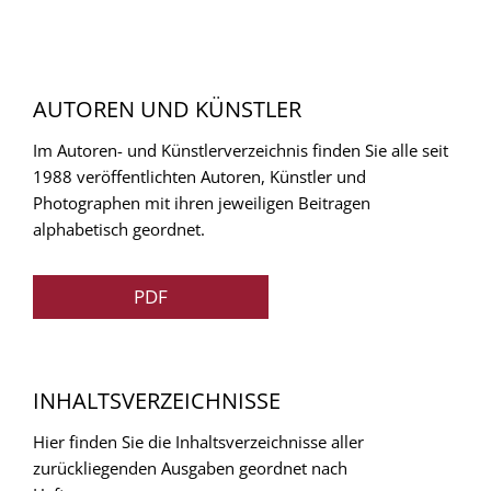
AUTOREN UND KÜNSTLER
Im Autoren- und Künstlerverzeichnis finden Sie alle seit
1988 veröffentlichten Autoren, Künstler und
Photographen mit ihren jeweiligen Beitragen
alphabetisch geordnet.
PDF
INHALTSVERZEICHNISSE
Hier finden Sie die Inhaltsverzeichnisse aller
zurückliegenden Ausgaben geordnet nach