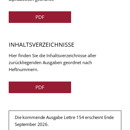
PDF
INHALTSVERZEICHNISSE
Hier finden Sie die Inhaltsverzeichnisse aller
zurückliegenden Ausgaben geordnet nach
Heftnummern.
PDF
Die kommende Ausgabe Lettre 154 erscheint Ende
September 2026.