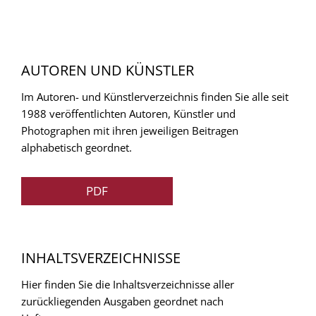
AUTOREN UND KÜNSTLER
Im Autoren- und Künstlerverzeichnis finden Sie alle seit
1988 veröffentlichten Autoren, Künstler und
Photographen mit ihren jeweiligen Beitragen
alphabetisch geordnet.
PDF
INHALTSVERZEICHNISSE
Hier finden Sie die Inhaltsverzeichnisse aller
zurückliegenden Ausgaben geordnet nach