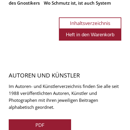
des Gnostikers
Wo Schmutz ist, ist auch System
Inhaltsverzeichnis
AUTOREN UND KÜNSTLER
Im Autoren- und Künstlerverzeichnis finden Sie alle seit
1988 veröffentlichten Autoren, Künstler und
Photographen mit ihren jeweiligen Beitragen
alphabetisch geordnet.
PDF