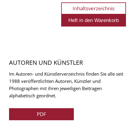
Inhaltsverzeichnis
AUTOREN UND KÜNSTLER
Im Autoren- und Künstlerverzeichnis finden Sie alle seit
1988 veröffentlichten Autoren, Künstler und
Photographen mit ihren jeweiligen Beitragen
alphabetisch geordnet.
PDF