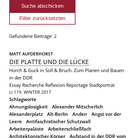
Gefundene Beiträge: 2
MATT AUFDERHORST
DIE PLATTE UND DIE LÜCKE
Horch & Guck in Soll & Bruch. Zum Planen und Bauen
in der DDR
Essay
Recherche
Reflexion
Reportage
Stadtporträt
LI 119, WINTER 2017
Schlagworte
Ahnungslosigkeit
Alexander Mitscherlich
Alexanderplatz
Alt-Berlin
Anden
Angst vor der
Leere
Antifaschistischer Schutzwall
Arbeiterpaläste
Arbeiterschließfach
Architektonischer Körper
Aufstand in der DDR vom