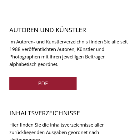
AUTOREN UND KÜNSTLER
Im Autoren- und Künstlerverzeichnis finden Sie alle seit
1988 veröffentlichten Autoren, Künstler und
Photographen mit ihren jeweiligen Beitragen
alphabetisch geordnet.
PDF
INHALTSVERZEICHNISSE
Hier finden Sie die Inhaltsverzeichnisse aller
zurückliegenden Ausgaben geordnet nach
Heftnummern.