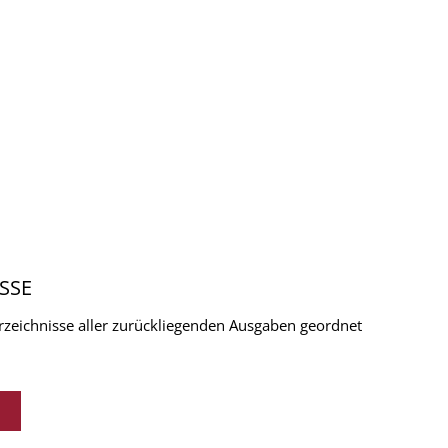
SSE
verzeichnisse aller zurückliegenden Ausgaben geordnet