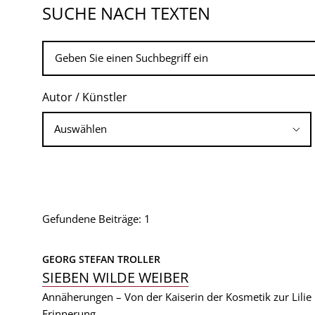
SUCHE NACH TEXTEN
Autor / Künstler
Gefundene Beiträge: 1
GEORG STEFAN TROLLER
SIEBEN WILDE WEIBER
Annäherungen – Von der Kaiserin der Kosmetik zur Lilie 
Erinnerung