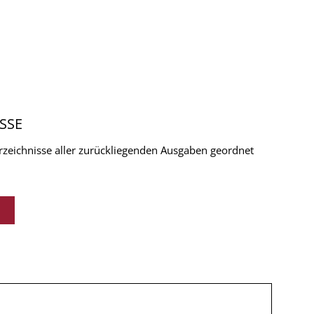
SSE
verzeichnisse aller zurückliegenden Ausgaben geordnet