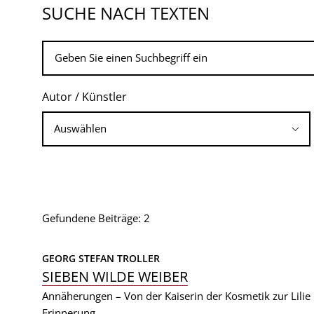
SUCHE NACH TEXTEN
Autor / Künstler
Gefundene Beiträge: 2
GEORG STEFAN TROLLER
SIEBEN WILDE WEIBER
Annäherungen – Von der Kaiserin der Kosmetik zur Lilie 
Erinnerung