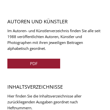
AUTOREN UND KÜNSTLER
Im Autoren- und Künstlerverzeichnis finden Sie alle seit
1988 veröffentlichten Autoren, Künstler und
Photographen mit ihren jeweiligen Beitragen
alphabetisch geordnet.
PDF
INHALTSVERZEICHNISSE
Hier finden Sie die Inhaltsverzeichnisse aller
zurückliegenden Ausgaben geordnet nach
Heftnummern.