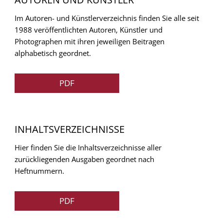
Im Autoren- und Künstlerverzeichnis finden Sie alle seit
1988 veröffentlichten Autoren, Künstler und
Photographen mit ihren jeweiligen Beitragen
alphabetisch geordnet.
PDF
INHALTSVERZEICHNISSE
Hier finden Sie die Inhaltsverzeichnisse aller
zurückliegenden Ausgaben geordnet nach
Heftnummern.
PDF