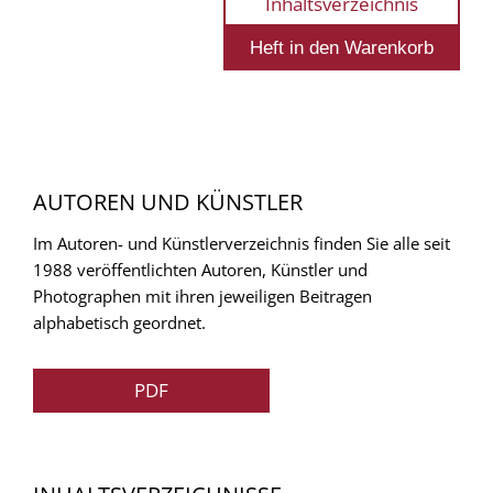
Inhaltsverzeichnis
AUTOREN UND KÜNSTLER
Im Autoren- und Künstlerverzeichnis finden Sie alle seit
1988 veröffentlichten Autoren, Künstler und
Photographen mit ihren jeweiligen Beitragen
alphabetisch geordnet.
PDF