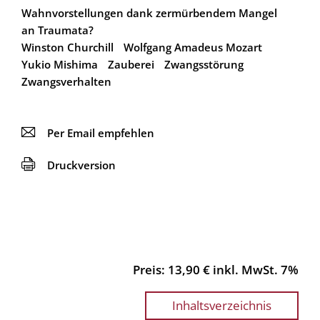
Wahnvorstellungen dank zermürbendem Mangel
an Traumata?
Winston Churchill
Wolfgang Amadeus Mozart
Yukio Mishima
Zauberei
Zwangsstörung
Zwangsverhalten
📧
Per Email empfehlen
🖨
Druckversion
Preis: 13,90 € inkl. MwSt. 7%
Inhaltsverzeichnis