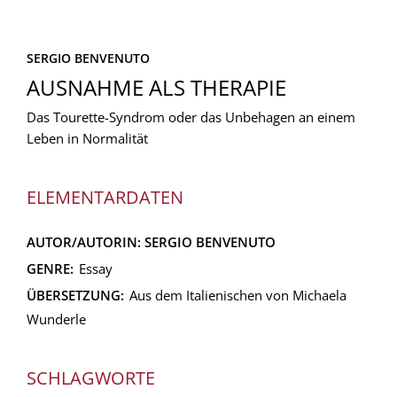
SERGIO BENVENUTO
AUSNAHME ALS THERAPIE
Das Tourette-Syndrom oder das Unbehagen an einem
Leben in Normalität
ELEMENTARDATEN
AUTOR/AUTORIN:
SERGIO BENVENUTO
GENRE:
Essay
ÜBERSETZUNG:
Aus dem Italienischen von Michaela
Wunderle
SCHLAGWORTE