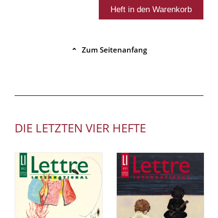
Zum Seitenanfang
⌃
DIE LETZTEN VIER HEFTE