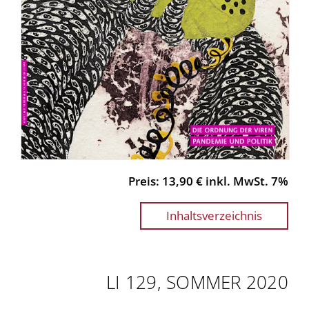
Preis: 13,90 € inkl. MwSt. 7%
Inhaltsverzeichnis
LI 129, SOMMER 2020