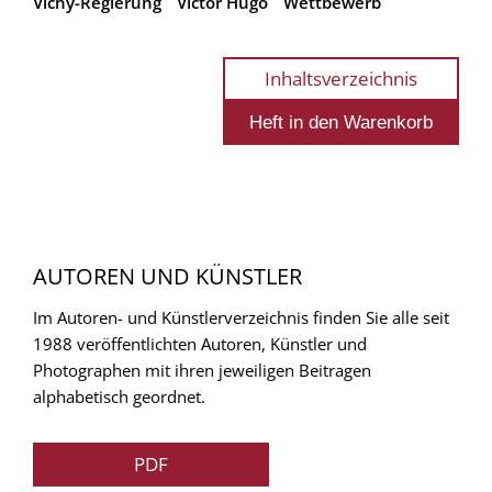
Vichy-Regierung
Victor Hugo
Wettbewerb
Inhaltsverzeichnis
AUTOREN UND KÜNSTLER
Im Autoren- und Künstlerverzeichnis finden Sie alle seit
1988 veröffentlichten Autoren, Künstler und
Photographen mit ihren jeweiligen Beitragen
alphabetisch geordnet.
PDF