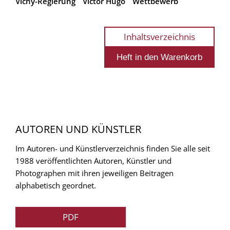
Vichy-Regierung
Victor Hugo
Wettbewerb
Inhaltsverzeichnis
AUTOREN UND KÜNSTLER
Im Autoren- und Künstlerverzeichnis finden Sie alle seit
1988 veröffentlichten Autoren, Künstler und
Photographen mit ihren jeweiligen Beitragen
alphabetisch geordnet.
PDF