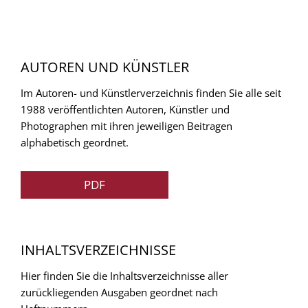
AUTOREN UND KÜNSTLER
Im Autoren- und Künstlerverzeichnis finden Sie alle seit
1988 veröffentlichten Autoren, Künstler und
Photographen mit ihren jeweiligen Beitragen
alphabetisch geordnet.
PDF
INHALTSVERZEICHNISSE
Hier finden Sie die Inhaltsverzeichnisse aller
zurückliegenden Ausgaben geordnet nach