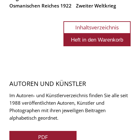
Osmanischen Reiches 1922
Zweiter Weltkrieg
Inhaltsverzeichnis
AUTOREN UND KÜNSTLER
Im Autoren- und Künstlerverzeichnis finden Sie alle seit
1988 veröffentlichten Autoren, Künstler und
Photographen mit ihren jeweiligen Beitragen
alphabetisch geordnet.
PDF