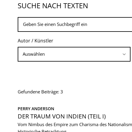
SUCHE NACH TEXTEN
Autor / Künstler
Gefundene Beiträge: 3
PERRY ANDERSON
DER TRAUM VON INDIEN (TEIL I)
Vom Nimbus des Empire zum Charisma des Nationalismu
Historische Betrachtung