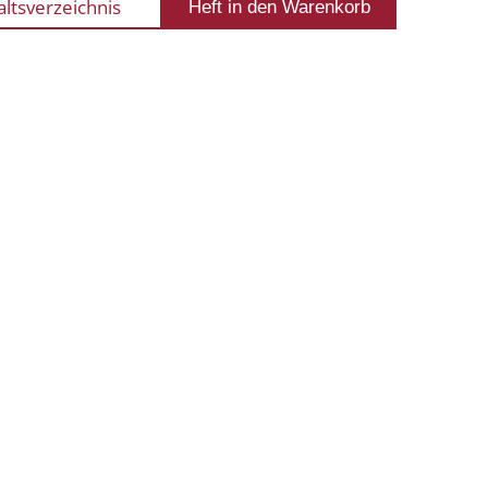
altsverzeichnis