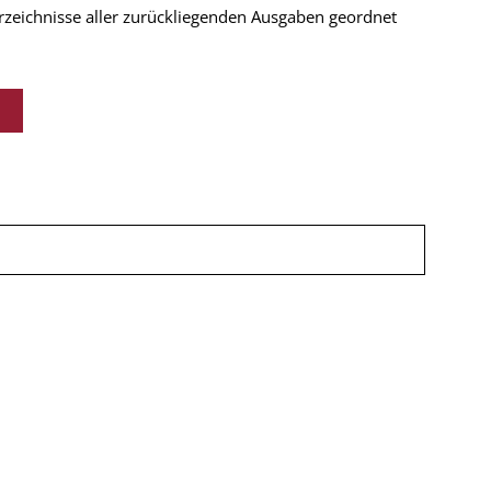
verzeichnisse aller zurückliegenden Ausgaben geordnet