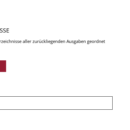
SSE
verzeichnisse aller zurückliegenden Ausgaben geordnet