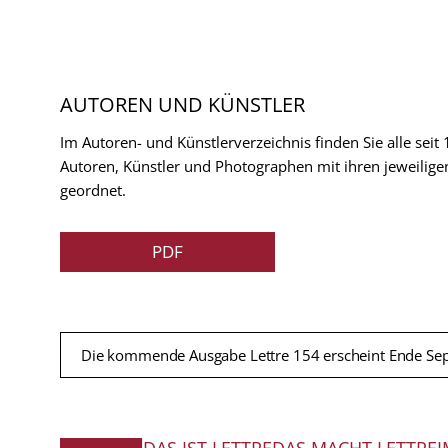
AUTOREN UND KÜNSTLER
Im Autoren- und Künstlerverzeichnis finden Sie alle seit
Autoren, Künstler und Photographen mit ihren jeweilige
geordnet.
PDF
Die kommende Ausgabe Lettre 154 erscheint Ende Se