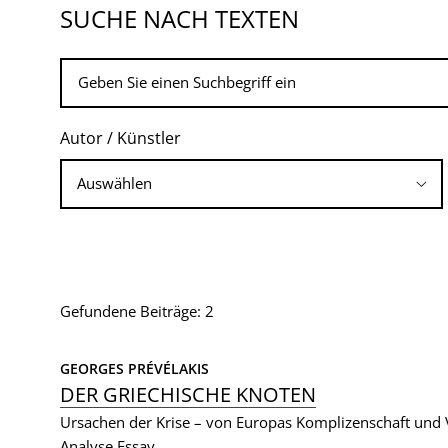
SUCHE NACH TEXTEN
Autor / Künstler
Gefundene Beiträge: 2
GEORGES PRÉVÉLAKIS
DER GRIECHISCHE KNOTEN
Ursachen der Krise – von Europas Komplizenschaft und
Analyse
Essay