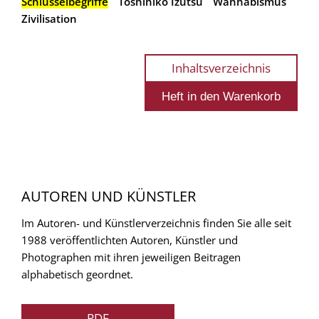
Schlüsselbegriffe
Toshihiko Izutsu
Wahhabismus
Zivilisation
Inhaltsverzeichnis
AUTOREN UND KÜNSTLER
Im Autoren- und Künstlerverzeichnis finden Sie alle seit
1988 veröffentlichten Autoren, Künstler und
Photographen mit ihren jeweiligen Beitragen
alphabetisch geordnet.
PDF