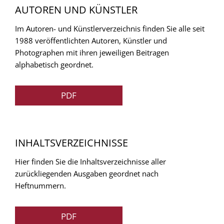
AUTOREN UND KÜNSTLER
Im Autoren- und Künstlerverzeichnis finden Sie alle seit
1988 veröffentlichten Autoren, Künstler und
Photographen mit ihren jeweiligen Beitragen
alphabetisch geordnet.
PDF
INHALTSVERZEICHNISSE
Hier finden Sie die Inhaltsverzeichnisse aller
zurückliegenden Ausgaben geordnet nach
Heftnummern.
PDF