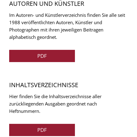
AUTOREN UND KÜNSTLER
Im Autoren- und Künstlerverzeichnis finden Sie alle seit
1988 veröffentlichten Autoren, Künstler und
Photographen mit ihren jeweiligen Beitragen
alphabetisch geordnet.
PDF
INHALTSVERZEICHNISSE
Hier finden Sie die Inhaltsverzeichnisse aller
zurückliegenden Ausgaben geordnet nach
Heftnummern.
PDF