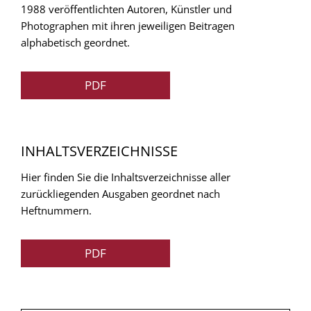
1988 veröffentlichten Autoren, Künstler und
Photographen mit ihren jeweiligen Beitragen
alphabetisch geordnet.
PDF
INHALTSVERZEICHNISSE
Hier finden Sie die Inhaltsverzeichnisse aller
zurückliegenden Ausgaben geordnet nach
Heftnummern.
PDF