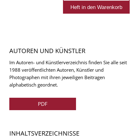
AUTOREN UND KÜNSTLER
Im Autoren- und Künstlerverzeichnis finden Sie alle seit
1988 veröffentlichten Autoren, Künstler und
Photographen mit ihren jeweiligen Beitragen
alphabetisch geordnet.
PDF
INHALTSVERZEICHNISSE