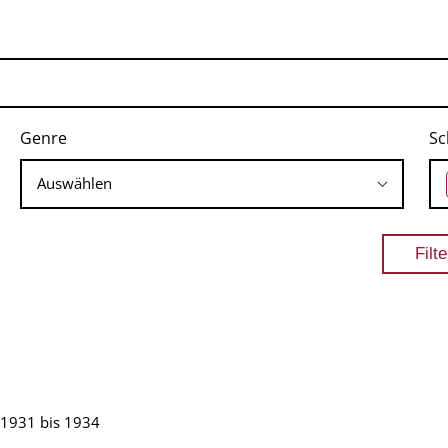
Genre
Sc
 1931 bis 1934