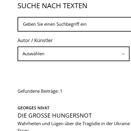
SUCHE NACH TEXTEN
Autor / Künstler
Gefundene Beiträge: 1
GEORGES NIVAT
DIE GROSSE HUNGERSNOT
Wahrheiten und Lügen über die Tragödie in der Ukraine
Essay