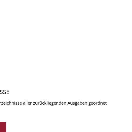
SSE
verzeichnisse aller zurückliegenden Ausgaben geordnet