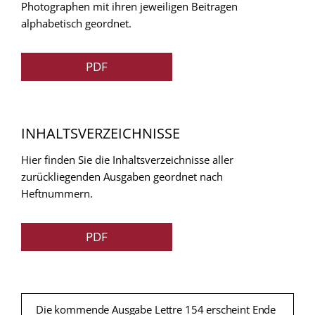
Photographen mit ihren jeweiligen Beitragen
alphabetisch geordnet.
PDF
INHALTSVERZEICHNISSE
Hier finden Sie die Inhaltsverzeichnisse aller
zurückliegenden Ausgaben geordnet nach
Heftnummern.
PDF
Die kommende Ausgabe Lettre 154 erscheint Ende