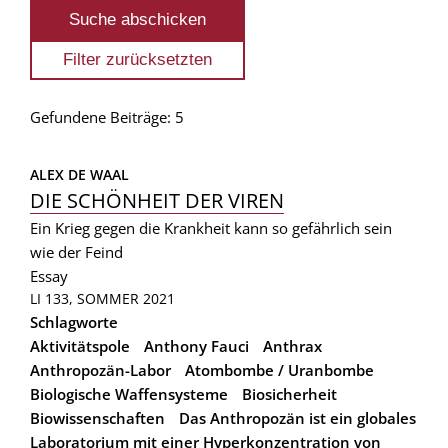
Gefundene Beiträge: 5
ALEX DE WAAL
DIE SCHÖNHEIT DER VIREN
Ein Krieg gegen die Krankheit kann so gefährlich sein
wie der Feind
Essay
LI 133, SOMMER 2021
Schlagworte
Aktivitätspole
Anthony Fauci
Anthrax
Anthropozän-Labor
Atombombe / Uranbombe
Biologische Waffensysteme
Biosicherheit
Biowissenschaften
Das Anthropozän ist ein globales
Laboratorium mit einer Hyperkonzentration von