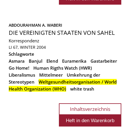
ABDOURAHMAN A. WABERI
DIE VEREINIGTEN STAATEN VON SAHEL
Korrespondenz
LI 67, WINTER 2004
Schlagworte
Asmara
Banjul
Elend
Euramerika
Gastarbeiter
Go Home!
Human Rigths Watch (HWR)
Liberalismus
Mittelmeer
Umkehrung der
Stereotypen
Weltgesundheitsorganisation / World
Health Organization (WHO)
white trash
Inhaltsverzeichnis