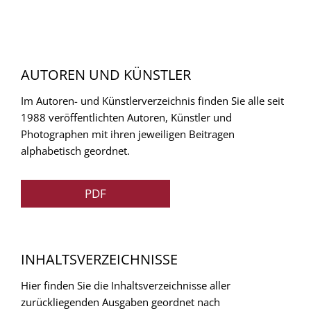
AUTOREN UND KÜNSTLER
Im Autoren- und Künstlerverzeichnis finden Sie alle seit
1988 veröffentlichten Autoren, Künstler und
Photographen mit ihren jeweiligen Beitragen
alphabetisch geordnet.
PDF
INHALTSVERZEICHNISSE
Hier finden Sie die Inhaltsverzeichnisse aller
zurückliegenden Ausgaben geordnet nach