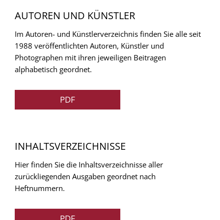
AUTOREN UND KÜNSTLER
Im Autoren- und Künstlerverzeichnis finden Sie alle seit
1988 veröffentlichten Autoren, Künstler und
Photographen mit ihren jeweiligen Beitragen
alphabetisch geordnet.
PDF
INHALTSVERZEICHNISSE
Hier finden Sie die Inhaltsverzeichnisse aller
zurückliegenden Ausgaben geordnet nach
Heftnummern.
PDF