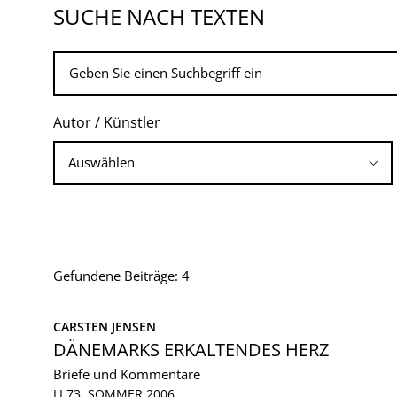
SUCHE NACH TEXTEN
Autor / Künstler
Gefundene Beiträge: 4
CARSTEN JENSEN
DÄNEMARKS ERKALTENDES HERZ
Briefe und Kommentare
LI 73, SOMMER 2006