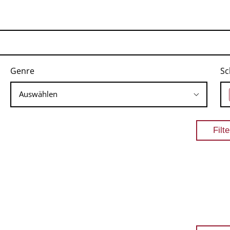
Genre
Sc