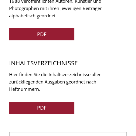
1988 veröffentlichten Autoren, Künstler und
Photographen mit ihren jeweiligen Beitragen
alphabetisch geordnet.
PDF
INHALTSVERZEICHNISSE
Hier finden Sie die Inhaltsverzeichnisse aller
zurückliegenden Ausgaben geordnet nach
Heftnummern.
PDF