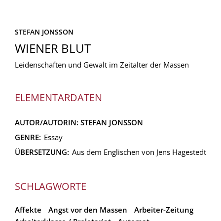
STEFAN JONSSON
WIENER BLUT
Leidenschaften und Gewalt im Zeitalter der Massen
ELEMENTARDATEN
AUTOR/AUTORIN:
STEFAN JONSSON
GENRE:
Essay
ÜBERSETZUNG:
Aus dem Englischen von Jens Hagestedt
SCHLAGWORTE
Affekte
Angst vor den Massen
Arbeiter-Zeitung