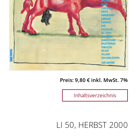
Preis: 9,80 € inkl. MwSt. 7%
Inhaltsverzeichnis
LI 50, HERBST 2000