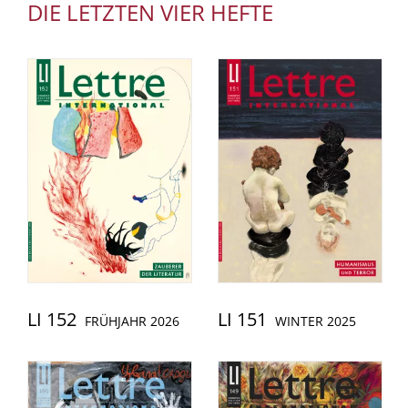
DIE LETZTEN VIER HEFTE
LI 152
LI 151
FRÜHJAHR 2026
WINTER 2025