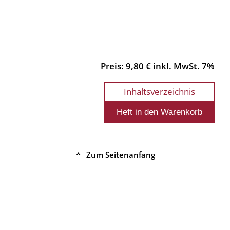
Preis: 9,80 € inkl. MwSt. 7%
Inhaltsverzeichnis
Zum Seitenanfang
⌃