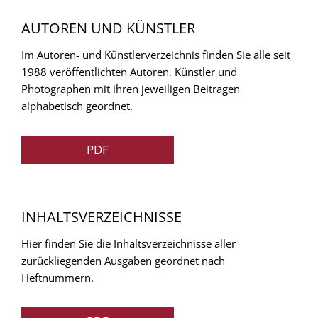
AUTOREN UND KÜNSTLER
Im Autoren- und Künstlerverzeichnis finden Sie alle seit
1988 veröffentlichten Autoren, Künstler und
Photographen mit ihren jeweiligen Beitragen
alphabetisch geordnet.
PDF
INHALTSVERZEICHNISSE
Hier finden Sie die Inhaltsverzeichnisse aller
zurückliegenden Ausgaben geordnet nach
Heftnummern.