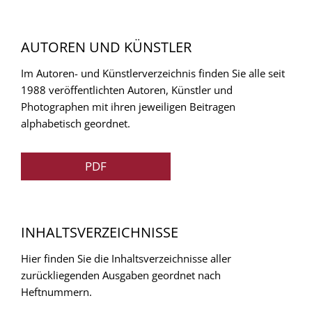
AUTOREN UND KÜNSTLER
Im Autoren- und Künstlerverzeichnis finden Sie alle seit
1988 veröffentlichten Autoren, Künstler und
Photographen mit ihren jeweiligen Beitragen
alphabetisch geordnet.
PDF
INHALTSVERZEICHNISSE
Hier finden Sie die Inhaltsverzeichnisse aller
zurückliegenden Ausgaben geordnet nach
Heftnummern.