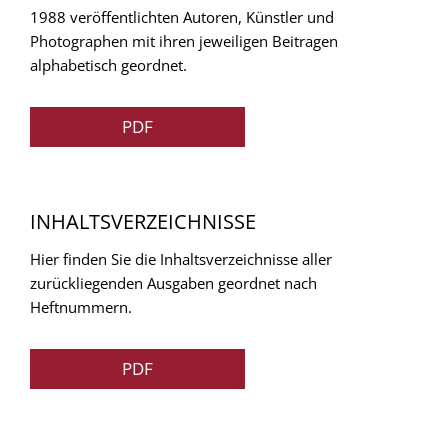
1988 veröffentlichten Autoren, Künstler und
Photographen mit ihren jeweiligen Beitragen
alphabetisch geordnet.
PDF
INHALTSVERZEICHNISSE
Hier finden Sie die Inhaltsverzeichnisse aller
zurückliegenden Ausgaben geordnet nach
Heftnummern.
PDF