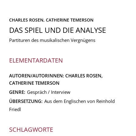
CHARLES ROSEN,
CATHERINE TEMERSON
DAS SPIEL UND DIE ANALYSE
Partituren des musikalischen Vergnügens
ELEMENTARDATEN
AUTOREN/AUTORINNEN:
CHARLES ROSEN,
CATHERINE TEMERSON
GENRE:
Gespräch / Interview
ÜBERSETZUNG:
Aus dem Englischen von Reinhold
Friedl
SCHLAGWORTE