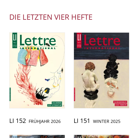
DIE LETZTEN VIER HEFTE
LI 152
LI 151
FRÜHJAHR 2026
WINTER 2025