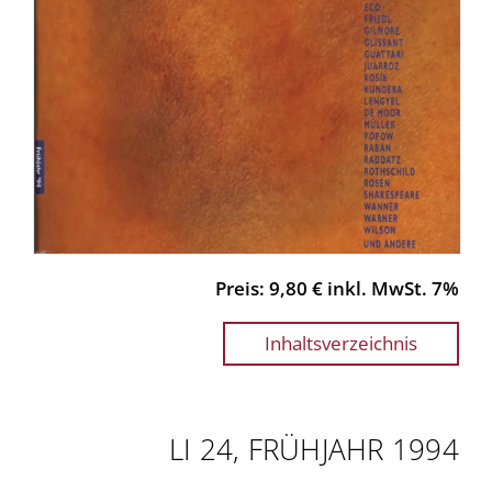
Preis: 9,80 € inkl. MwSt. 7%
Inhaltsverzeichnis
LI 24, FRÜHJAHR 1994