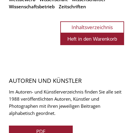
Wissenschaftsbetrieb
Zeitschriften
Inhaltsverzeichnis
AUTOREN UND KÜNSTLER
Im Autoren- und Künstlerverzeichnis finden Sie alle seit
1988 veröffentlichten Autoren, Künstler und
Photographen mit ihren jeweiligen Beitragen
alphabetisch geordnet.
PDF