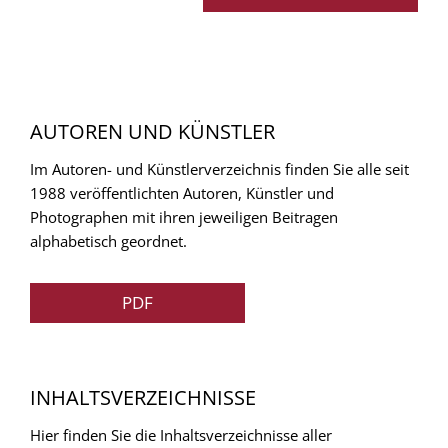
AUTOREN UND KÜNSTLER
Im Autoren- und Künstlerverzeichnis finden Sie alle seit
1988 veröffentlichten Autoren, Künstler und
Photographen mit ihren jeweiligen Beitragen
alphabetisch geordnet.
PDF
INHALTSVERZEICHNISSE
Hier finden Sie die Inhaltsverzeichnisse aller